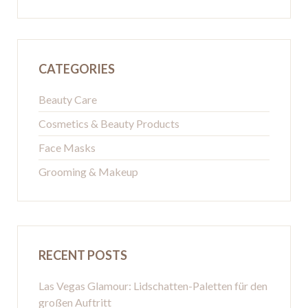
CATEGORIES
Beauty Care
Cosmetics & Beauty Products
Face Masks
Grooming & Makeup
RECENT POSTS
Las Vegas Glamour: Lidschatten-Paletten für den
großen Auftritt