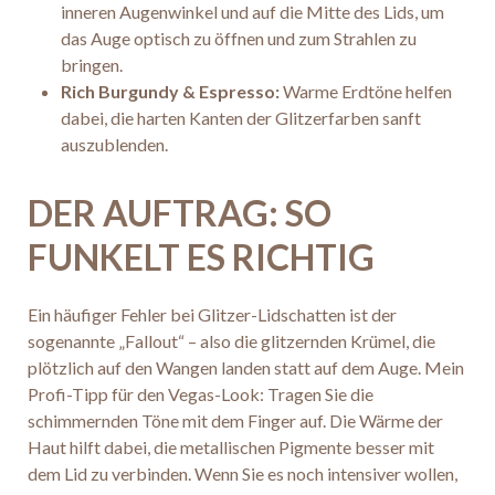
inneren Augenwinkel und auf die Mitte des Lids, um
das Auge optisch zu öffnen und zum Strahlen zu
bringen.
Rich Burgundy & Espresso:
Warme Erdtöne helfen
dabei, die harten Kanten der Glitzerfarben sanft
auszublenden.
DER AUFTRAG: SO
FUNKELT ES RICHTIG
Ein häufiger Fehler bei Glitzer-Lidschatten ist der
sogenannte „Fallout“ – also die glitzernden Krümel, die
plötzlich auf den Wangen landen statt auf dem Auge. Mein
Profi-Tipp für den Vegas-Look: Tragen Sie die
schimmernden Töne mit dem Finger auf. Die Wärme der
Haut hilft dabei, die metallischen Pigmente besser mit
dem Lid zu verbinden. Wenn Sie es noch intensiver wollen,