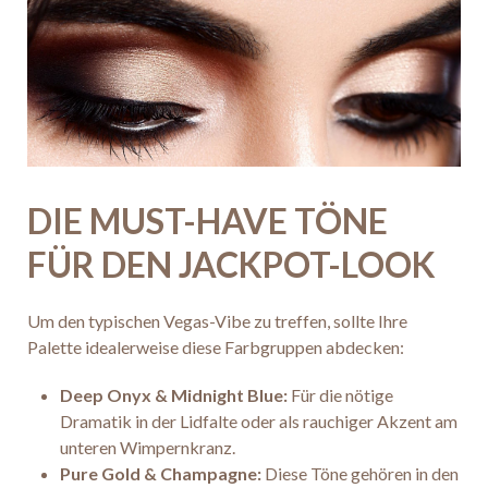
DIE MUST-HAVE TÖNE
FÜR DEN JACKPOT-LOOK
Um den typischen Vegas-Vibe zu treffen, sollte Ihre
Palette idealerweise diese Farbgruppen abdecken:
Deep Onyx & Midnight Blue:
Für die nötige
Dramatik in der Lidfalte oder als rauchiger Akzent am
unteren Wimpernkranz.
Pure Gold & Champagne:
Diese Töne gehören in den