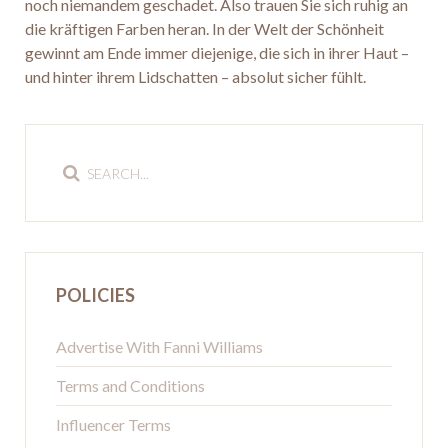
noch niemandem geschadet. Also trauen Sie sich ruhig an
die kräftigen Farben heran. In der Welt der Schönheit
gewinnt am Ende immer diejenige, die sich in ihrer Haut –
und hinter ihrem Lidschatten – absolut sicher fühlt.
POLICIES
Advertise With Fanni Williams
Terms and Conditions
Influencer Terms