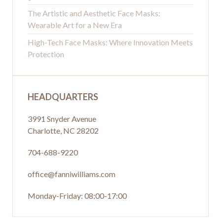
The Artistic and Aesthetic Face Masks:
Wearable Art for a New Era
High-Tech Face Masks: Where Innovation Meets
Protection
HEADQUARTERS
3991 Snyder Avenue
Charlotte, NC 28202
704-688-9220
office@fanniwilliams.com
Monday-Friday: 08:00-17:00