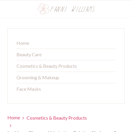
Home
Beauty Care
Cosmetics & Beauty Products
Grooming & Makeup
Face Masks
Home
Cosmetics & Beauty Products